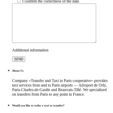
I confirm the correctness of the data
Additional information
About Us
Company «Transfer and Taxi in Paris cooperative» provides
taxi services from and to Paris airports — Aéroport de Orly,
Paris-Charles-de-Gaulle and Beauvais-Tillé. We specialized
on transfers from Paris to any point in France.
Would you like to order a taxi or transfer?