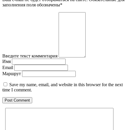
заполнения поля обозначены
*
Введите текст комментария
Имя
Email
Маршрут
Save my name, email, and website in this browser for the next
time I comment.