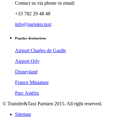
Contact us via phone or email:
+33 782 29 48 48
info@parisien.taxi
Popular destinations
Airport Charles de Gaulle
Airport Orly
Disneyland
France Miniature
Parc Astérix
© Transfer&Taxi Parisien 2015. All right reserved.
Sitemap